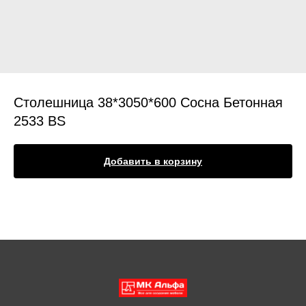
Столешница 38*3050*600 Сосна Бетонная
2533 BS
Добавить в корзину