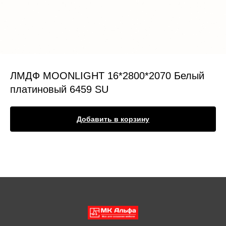
ЛМДФ MOONLIGHT 16*2800*2070 Белый
платиновый 6459 SU
Добавить в корзину