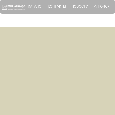
КАТАЛОГ
КОНТАКТЫ
НОВОСТИ
ПОИСК
О Н