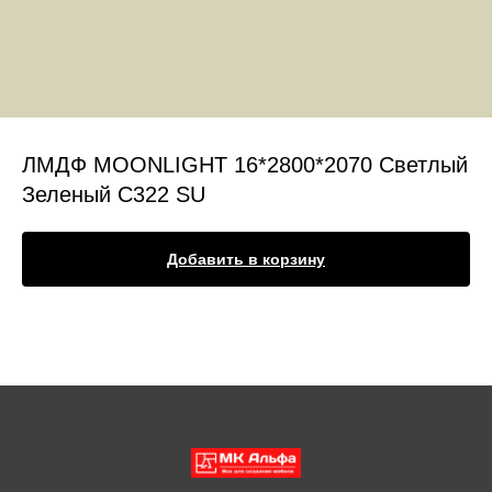
ЛМДФ MOONLIGHT 16*2800*2070 Светлый
Зеленый C322 SU
Добавить в корзину