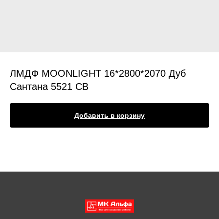
ЛМДФ MOONLIGHT 16*2800*2070 Дуб
Сантана 5521 CB
Добавить в корзину