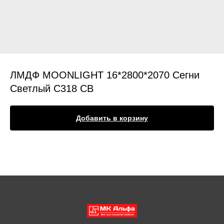
ЛМДФ MOONLIGHT 16*2800*2070 Сегни
Светлый C318 CB
Добавить в корзину