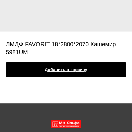
ЛМДФ FAVORIT 18*2800*2070 Кашемир
5981UM
Добавить в корзину